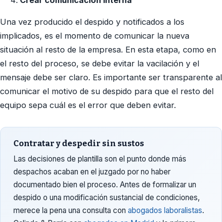
Una vez producido el despido y notificados a los
implicados, es el momento de comunicar la nueva
situación al resto de la empresa. En esta etapa, como en
el resto del proceso, se debe evitar la vacilación y el
mensaje debe ser claro. Es importante ser transparente al
comunicar el motivo de su despido para que el resto del
equipo sepa cuál es el error que deben evitar.
Contratar y despedir sin sustos
Las decisiones de plantilla son el punto donde más
despachos acaban en el juzgado por no haber
documentado bien el proceso. Antes de formalizar un
despido o una modificación sustancial de condiciones,
merece la pena una consulta con
abogados laboralistas
.