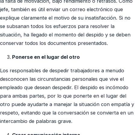
la falta de motivación, bajo rendimiento o retrasos. Como
jefe, también es útil enviar un correo electrónico que
explique claramente el motivo de su insatisfacción. Si no
se subsanan todos los esfuerzos para resolver la
situación, ha llegado el momento del despido y se deben
conservar todos los documentos presentados.
Ponerse en el lugar del otro
Los responsables de despedir trabajadores a menudo
desconocen las circunstancias personales que vive el
empleado que desean despedir. El despido es incómodo
para ambas partes, por lo que ponerte en el lugar del
otro puede ayudarte a manejar la situación con empatía y
respeto, evitando que la conversación se convierta en un
intercambio de palabras grave.
Crear comunicación interna