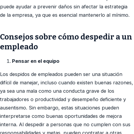
puede ayudar a prevenir daños sin afectar la estrategia
de la empresa, ya que es esencial mantenerlo al mínimo.
Consejos sobre cómo despedir a un
empleado
Pensar en el equipo
Los despidos de empleados pueden ser una situación
difícil de manejar, incluso cuando existen buenas razones,
ya sea una mala como una conducta grave de los
trabajadores o productividad y desempeño deficiente y
ausentismo. Sin embargo, estas situaciones pueden
interpretarse como buenas oportunidades de mejora
interna. Al despedir a personas que no cumplen con sus
responsabilidades y metas, pueden contratar a otras