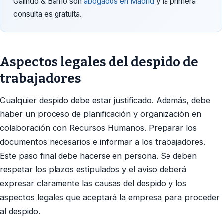
Galindo & Barrio son
abogados en Madrid
y la primera
consulta es gratuita.
Aspectos legales del despido de
trabajadores
Cualquier despido debe estar justificado. Además, debe
haber un proceso de planificación y organización en
colaboración con Recursos Humanos. Preparar los
documentos necesarios e informar a los trabajadores.
Este paso final debe hacerse en persona. Se deben
respetar los plazos estipulados y el aviso deberá
expresar claramente las causas del despido y los
aspectos legales que aceptará la empresa para proceder
al despido.