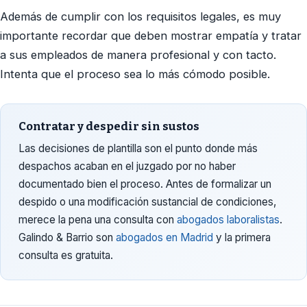
Además de cumplir con los requisitos legales, es muy
importante recordar que deben mostrar empatía y tratar
a sus empleados de manera profesional y con tacto.
Intenta que el proceso sea lo más cómodo posible.
Contratar y despedir sin sustos
Las decisiones de plantilla son el punto donde más
despachos acaban en el juzgado por no haber
documentado bien el proceso. Antes de formalizar un
despido o una modificación sustancial de condiciones,
merece la pena una consulta con
abogados laboralistas
.
Galindo & Barrio son
abogados en Madrid
y la primera
consulta es gratuita.