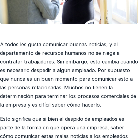
A todos les gusta comunicar buenas noticias, y el
departamento de recursos humanos no se niega a
contratar trabajadores. Sin embargo, esto cambia cuando
es necesario despedir a algún empleado. Por supuesto
que nunca es un buen momento para comunicar esto a
las personas relacionadas. Muchos no tienen la
determinación para terminar los procesos comerciales de
la empresa y es difícil saber cómo hacerlo.
Esto significa que si bien el despido de empleados es
parte de la forma en que opera una empresa, saber
cómo comunicar estas malas noticias a los empleados