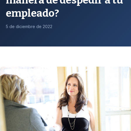
manera de despedir a tu
empleado?
5 de diciembre de 2022