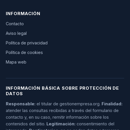
INFORMACIÓN
Contacto
Aviso legal
Política de privacidad
Política de cookies
Mapa web
INFORMACIÓN BÁSICA SOBRE PROTECCIÓN DE
DATOS
Responsable:
el titular de gestionempresa.org.
Finalidad:
atender las consultas recibidas a través del formulario de
contacto y, en su caso, remitir información sobre los
contenidos del sitio.
Legitimación:
consentimiento del