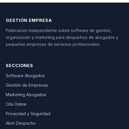
GESTIÓN EMPRESA
Publicación independiente sobre software de gestión,
organización y marketing para despachos de abogados y
pequeñas empresas de servicios profesionales.
SECCIONES
Software Abogados
Gestión de Empresas
Marketing Abogados
Cita Online
Privacidad y Seguridad
Abrir Despacho