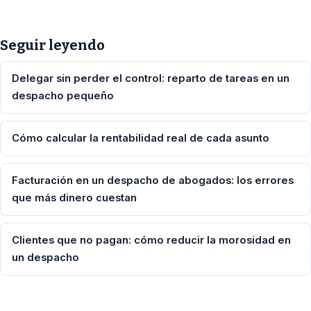
Seguir leyendo
Delegar sin perder el control: reparto de tareas en un
despacho pequeño
Cómo calcular la rentabilidad real de cada asunto
Facturación en un despacho de abogados: los errores
que más dinero cuestan
Clientes que no pagan: cómo reducir la morosidad en
un despacho