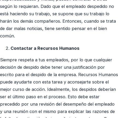
según lo requieran. Dado que el empleado despedido no
está haciendo su trabajo, se supone que su trabajo lo
harán los demás compañeros. Entonces, cuando se trata
de dar malas noticias, tiene sentido pensar en el bien
común.
Contactar a Recursos Humanos
Siempre respeta a tus empleados, por lo que cualquier
decisión de despido debe tener una justificación por
escrito para el despido de la empresa. Recursos Humanos
puede ayudarte con esta tarea y aconsejarte sobre el
mejor curso de acción. Idealmente, los despidos deberían
ser el último paso en el proceso. Esto debe estar
precedido por una revisión del desempeño del empleado
y una reunión con el mismo para explicar las razones de