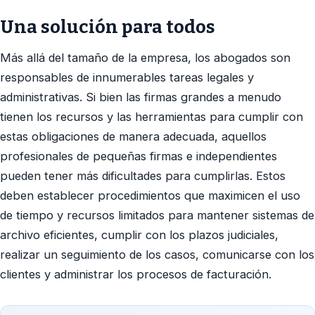
Una solución para todos
Más allá del tamaño de la empresa, los abogados son
responsables de innumerables tareas legales y
administrativas. Si bien las firmas grandes a menudo
tienen los recursos y las herramientas para cumplir con
estas obligaciones de manera adecuada, aquellos
profesionales de pequeñas firmas e independientes
pueden tener más dificultades para cumplirlas. Estos
deben establecer procedimientos que maximicen el uso
de tiempo y recursos limitados para mantener sistemas de
archivo eficientes, cumplir con los plazos judiciales,
realizar un seguimiento de los casos, comunicarse con los
clientes y administrar los procesos de facturación.