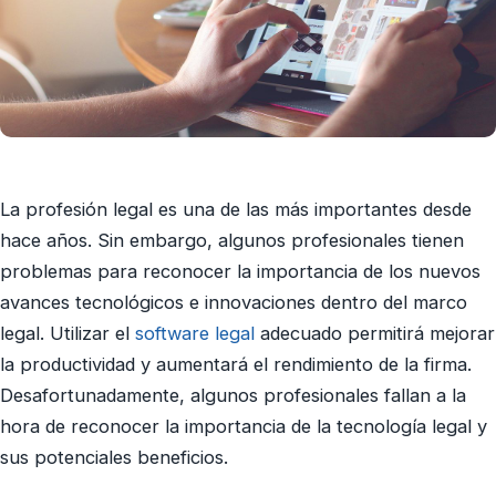
La profesión legal es una de las más importantes desde
hace años. Sin embargo, algunos profesionales tienen
problemas para reconocer la importancia de los nuevos
avances tecnológicos e innovaciones dentro del marco
legal. Utilizar el
software legal
adecuado permitirá mejorar
la productividad y aumentará el rendimiento de la firma.
Desafortunadamente, algunos profesionales fallan a la
hora de reconocer la importancia de la tecnología legal y
sus potenciales beneficios.