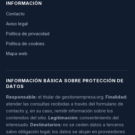
INFORMACIÓN
Contacto
Aviso legal
Política de privacidad
Política de cookies
Mapa web
INFORMACIÓN BÁSICA SOBRE PROTECCIÓN DE
DATOS
Responsable:
el titular de gestionempresa.org.
Finalidad:
atender las consultas recibidas a través del formulario de
contacto y, en su caso, remitir información sobre los
contenidos del sitio.
Legitimación:
consentimiento del
interesado.
Destinatarios:
no se ceden datos a terceros
salvo obligación legal; los datos se alojan en proveedores