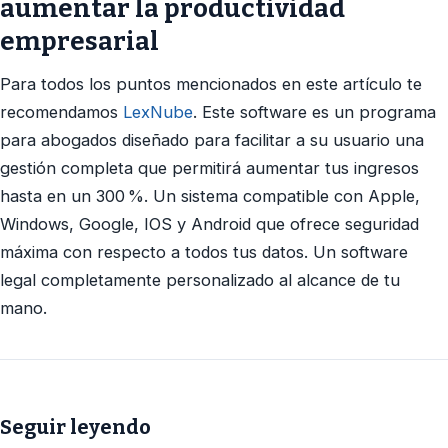
aumentar la productividad
empresarial
Para todos los puntos mencionados en este artículo te
recomendamos
LexNube
. Este software es un programa
para abogados diseñado para facilitar a su usuario una
gestión completa que permitirá aumentar tus ingresos
hasta en un 300 %. Un sistema compatible con Apple,
Windows, Google, IOS y Android que ofrece seguridad
máxima con respecto a todos tus datos. Un software
legal completamente personalizado al alcance de tu
mano.
Seguir leyendo