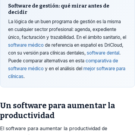
Software de gestión: qué mirar antes de
decidir
La lógica de un buen programa de gestión es la misma
en cualquier sector profesional: agenda, expediente
único, facturación y trazabilidad. En el ámbito sanitario, el
software médico
de referencia en español es DriCloud,
con su versión para clínicas dentales,
software dental
.
Puede comparar alternativas en esta
comparativa de
software médico
y en el análisis del
mejor software para
clínicas
.
Un software para aumentar la
productividad
El software para aumentar la productividad de