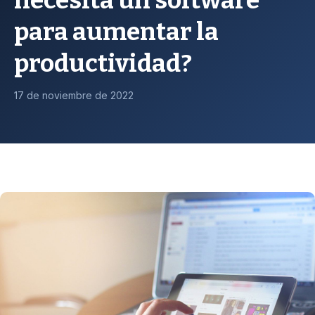
necesita un software
para aumentar la
productividad?
17 de noviembre de 2022