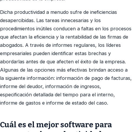
Dicha productividad a menudo sufre de ineficiencias
desapercibidas. Las tareas innecesarias y los
procedimientos inútiles conducen a faltas en los procesos
que afectan la eficiencia y la rentabilidad de las firmas de
abogados. A través de informes regulares, los líderes
empresariales pueden identificar estas brechas y
abordarlas antes de que afecten el éxito de la empresa.
Algunas de las opciones más efectivas brindan acceso a
la siguiente información: información de pago de facturas,
informe del deudor, información de ingresos,
especificación detallada del tiempo para el interno,
informe de gastos e informe de estado del caso.
Cuál es el mejor software para