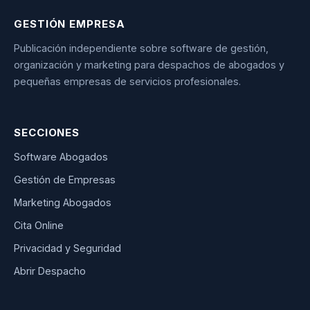
GESTIÓN EMPRESA
Publicación independiente sobre software de gestión,
organización y marketing para despachos de abogados y
pequeñas empresas de servicios profesionales.
SECCIONES
Software Abogados
Gestión de Empresas
Marketing Abogados
Cita Online
Privacidad y Seguridad
Abrir Despacho