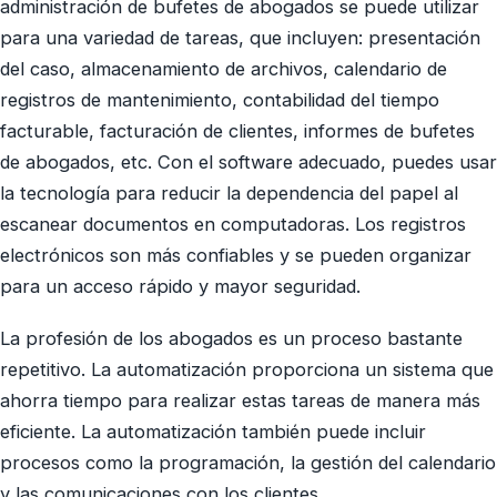
administración de bufetes de abogados se puede utilizar
para una variedad de tareas, que incluyen: presentación
del caso, almacenamiento de archivos, calendario de
registros de mantenimiento, contabilidad del tiempo
facturable, facturación de clientes, informes de bufetes
de abogados, etc. Con el software adecuado, puedes usar
la tecnología para reducir la dependencia del papel al
escanear documentos en computadoras. Los registros
electrónicos son más confiables y se pueden organizar
para un acceso rápido y mayor seguridad.
La profesión de los abogados es un proceso bastante
repetitivo. La automatización proporciona un sistema que
ahorra tiempo para realizar estas tareas de manera más
eficiente. La automatización también puede incluir
procesos como la programación, la gestión del calendario
y las comunicaciones con los clientes.