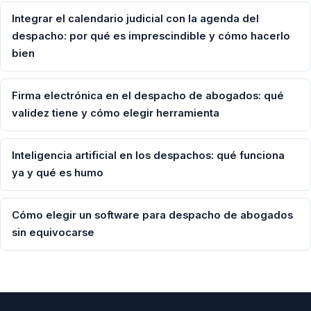
Integrar el calendario judicial con la agenda del
despacho: por qué es imprescindible y cómo hacerlo
bien
Firma electrónica en el despacho de abogados: qué
validez tiene y cómo elegir herramienta
Inteligencia artificial en los despachos: qué funciona
ya y qué es humo
Cómo elegir un software para despacho de abogados
sin equivocarse